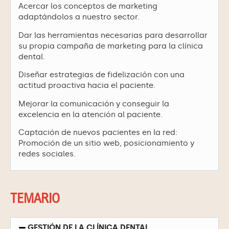
Acercar los conceptos de marketing
adaptándolos a nuestro sector.
Dar las herramientas necesarias para desarrollar
su propia campaña de marketing para la clínica
dental.
Diseñar estrategias de fidelización con una
actitud proactiva hacia el paciente.
Mejorar la comunicación y conseguir la
excelencia en la atención al paciente.
Captación de nuevos pacientes en la red:
Promoción de un sitio web, posicionamiento y
redes sociales.
TEMARIO
GESTIÓN DE LA CLÍNICA DENTAL