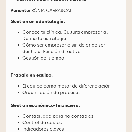
Ponente:
SÒNIA CARRASCAL
Gestión en odontología.
Conoce tu clínica: Cultura empresarial.
Define tu estrategia
Cómo ser empresario sin dejar de ser
dentista: Función directiva
Gestión del tiempo
Trabajo en equipo.
El equipo como motor de diferenciación
Organización de procesos
Gestión económico-financiera.
Contabilidad para no contables
Control de costes.
Indicadores claves