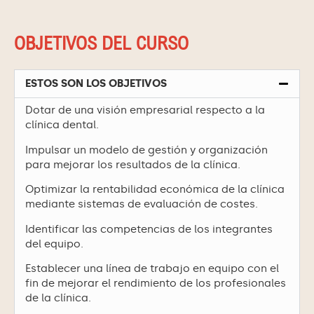
OBJETIVOS DEL CURSO
ESTOS SON LOS OBJETIVOS
Dotar de una visión empresarial respecto a la
clínica dental.
Impulsar un modelo de gestión y organización
para mejorar los resultados de la clínica.
Optimizar la rentabilidad económica de la clínica
mediante sistemas de evaluación de costes.
Identificar las competencias de los integrantes
del equipo.
Establecer una línea de trabajo en equipo con el
fin de mejorar el rendimiento de los profesionales
de la clínica.