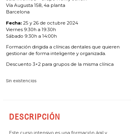
Vía Augusta 158, 4a planta
Barcelona
Fecha:
25 y 26 de octubre 2024
Viernes 9:30h a 19:30h
Sábado 9:30h a 14:00h
Formación dirigida a clínicas dentales que quieren
gestionar de forma inteligente y organizada.
Descuento 3×2 para grupos de la misma clínica
Sin existencias
DESCRIPCIÓN
Este curso intensivo es una formación ágil y