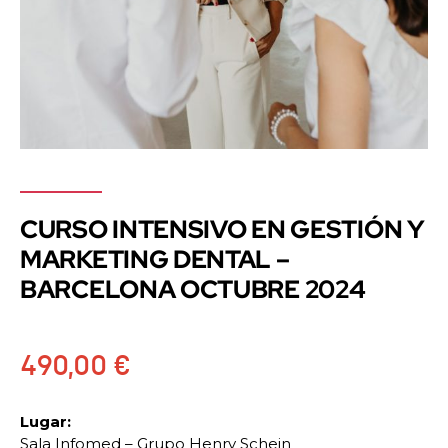
CURSO INTENSIVO EN GESTIÓN Y
MARKETING DENTAL –
BARCELONA OCTUBRE 2024
490,00
€
Lugar:
Sala Infomed – Grupo Henry Schein