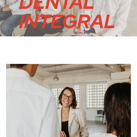
DENTAL
INTEGRAL