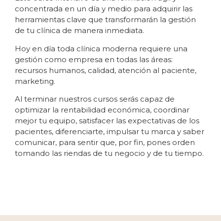
concentrada en un día y medio para adquirir las
herramientas clave que transformarán la gestión
de tu clínica de manera inmediata.
Hoy en día toda clínica moderna requiere una
gestión como empresa en todas las áreas:
recursos humanos, calidad, atención al paciente,
marketing.
Al terminar nuestros cursos serás capaz de
optimizar la rentabilidad económica, coordinar
mejor tu equipo, satisfacer las expectativas de los
pacientes, diferenciarte, impulsar tu marca y saber
comunicar, para sentir que, por fin, pones orden
tomando las riendas de tu negocio y de tu tiempo.