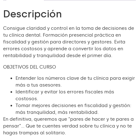
Descripción
Consigue claridad y control en la toma de decisiones de
tu clínica dental. Formación presencial práctica en
fiscalidad y gestión para directores y gestores. Evita
errores costosos y aprende a convertir los datos en
rentabilidad y tranquilidad desde el primer día.
OBJETIVOS DEL CURSO
Entender los números clave de tu clínica para exigir
más a tus asesores.
Identificar y evitar los errores fiscales más
costosos.
Tomar mejores decisiones en fiscalidad y gestión:
más tranquilidad, más rentabilidad.
En definitiva, queremos que “pares de hacer y te pares a
pensar”… Que te cuentes verdad sobre tu clínica y no te
hagas trampas al solitario.