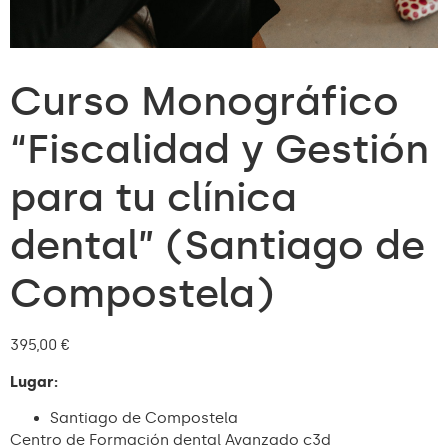
Curso Monográfico
“Fiscalidad y Gestión
para tu clínica
dental” (Santiago de
Compostela)
395,00
€
Lugar:
Santiago de Compostela
Centro de Formación dental Avanzado c3d