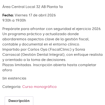
Área Central Local 32 AB Planta 1a
Fecha:
Viernes 17 de abril 2026
9:30h a 19:00h
Prepárate para afrontar con seguridad el ejercicio 2026.
Un programa práctico y actualizado donde
abordaremos aspectos clave de la gestión fiscal,
contable y documental en el entorno clínico.
Impartido por Carlos Oya (FiscalClinic) y Sonia
Carrascal (Gestión Dental Integral), con enfoque realista
y orientado a la toma de decisiones.
Plazas limitadas. Inscripción abierta hasta completar
aforo
Sin existencias
Categoría:
Curso monográfico
Descripción