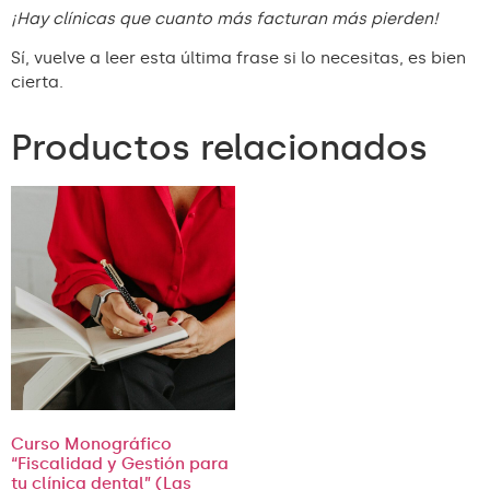
¡Hay clínicas que cuanto más facturan más pierden!
Sí, vuelve a leer esta última frase si lo necesitas, es bien
cierta.
Productos relacionados
Curso Monográfico
“Fiscalidad y Gestión para
tu clínica dental” (Las